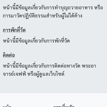
หน้านี้มีข้อมูลเกี่ยวกับการทำบุญถวายอาหาร หรือ
การมาวัดปฏิบัติธรรมสำหรับผู้ไม่ได้ค้าง
การพักที่วัด
หน้านี้มีข้อมูลเกี่ยวกับการพักที่วัด
ติดต่อ
หน้านี้มีข้อมูลเกี่ยวกับการติดต่อทางวัด พระอา
จารย์เจฟฟ์ หรือผู้ดูแลเว็บไซต์